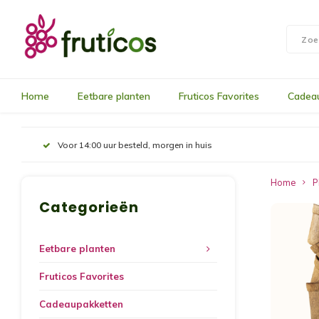
Home
Eetbare planten
Fruticos Favorites
Cadea
Voor 14:00 uur besteld, morgen in huis
Home
P
Categorieën
Eetbare planten
Fruticos Favorites
Cadeaupakketten