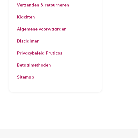
Verzenden & retourneren
Klachten
Algemene voorwaarden
Disclaimer
Privacybeleid Fruticos
Betaalmethoden
Sitemap