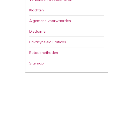
Klachten
Algemene voorwaarden
Disclaimer
Privacybeleid Fruticos
Betaalmethoden
Sitemap