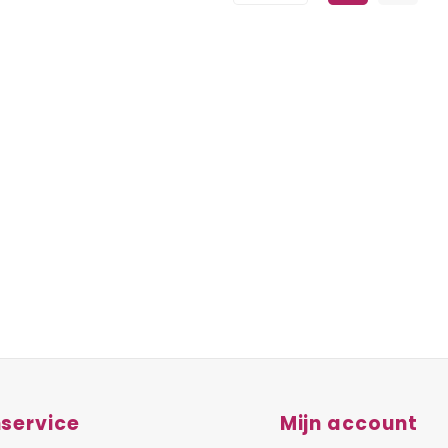
service
Mijn account