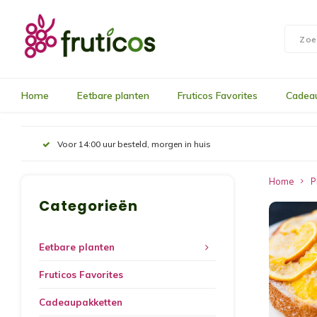
Home
Eetbare planten
Fruticos Favorites
Cadea
Voor 14:00 uur besteld, morgen in huis
Home
P
Categorieën
Eetbare planten
Fruticos Favorites
Cadeaupakketten