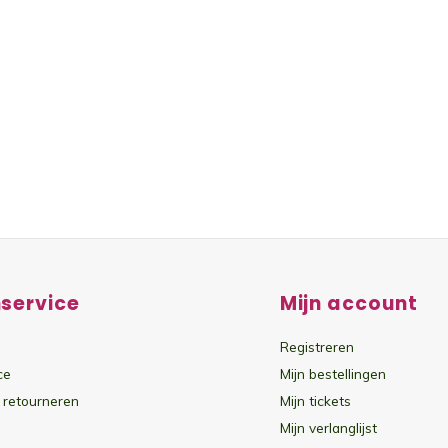
service
Mijn account
Registreren
ce
Mijn bestellingen
 retourneren
Mijn tickets
Mijn verlanglijst