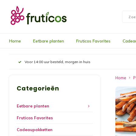
Home
Eetbare planten
Fruticos Favorites
Cadea
Voor 14:00 uur besteld, morgen in huis
Home
P
Categorieën
Eetbare planten
Fruticos Favorites
Cadeaupakketten