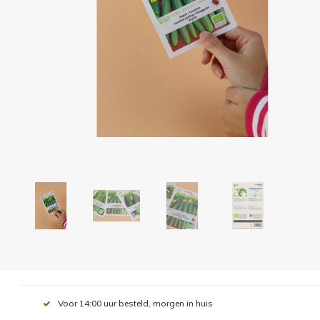
Voor 14:00 uur besteld, morgen in huis