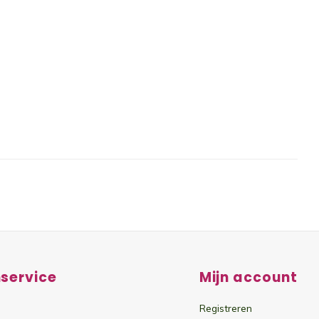
service
Mijn account
Registreren