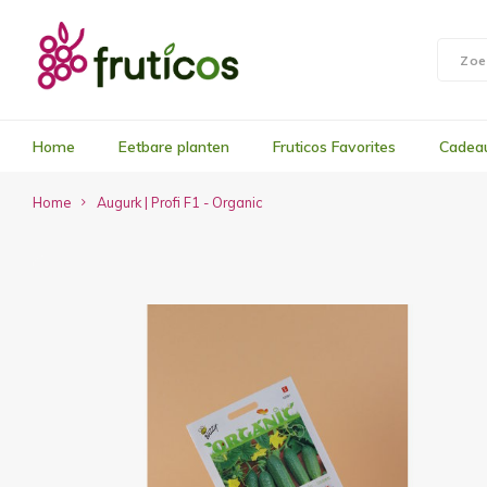
Home
Eetbare planten
Fruticos Favorites
Cadea
Home
Augurk | Profi F1 - Organic