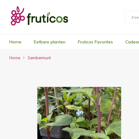
Home
Eetbare planten
Fruticos Favorites
Cadea
Home
Gembermunt