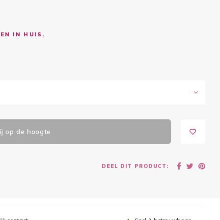
EN IN HUIS.
j op de hoogte
DEEL DIT PRODUCT: