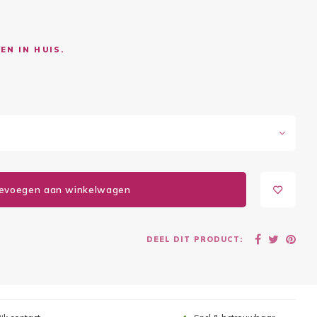
EN IN HUIS.
evoegen aan winkelwagen
DEEL DIT PRODUCT: