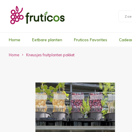
Home
Eetbare planten
Fruticos Favorites
Cadea
Home
Kneusjes fruitplanten pakket