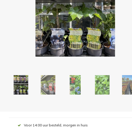
Voor 14:00 uur besteld, morgen in huis