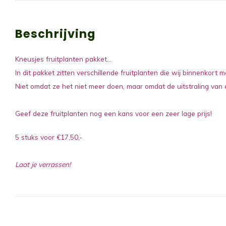
Beschrijving
Kneusjes fruitplanten pakket...
In dit pakket zitten verschillende fruitplanten die wij binnenkort
Niet omdat ze het niet meer doen, maar omdat de uitstraling van d
Geef deze fruitplanten nog een kans voor een zeer lage prijs!
5 stuks voor €17,50,-
Laat je verrassen!