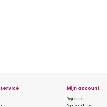
service
Mijn account
Registreren
ce
Mijn bestellingen