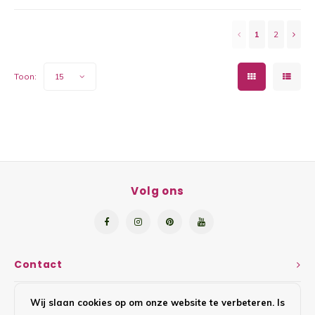
1
2
Toon:
15
Volg ons
Contact
Klantenservice
Wij slaan cookies op om onze website te verbeteren. Is