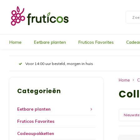
Home
Eetbare planten
Fruticos Favorites
Cadea
Voor 14:00 uur besteld, morgen in huis
Home
C
Categorieën
Coll
Eetbare planten
Nieuwste
Fruticos Favorites
Cadeaupakketten