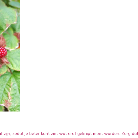
f zijn, zodat je beter kunt ziet wat eraf geknipt moet worden. Zorg dat